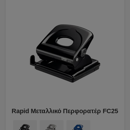
Rapid Μεταλλικό Περφορατέρ FC25