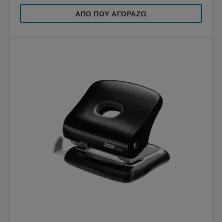
ΑΠΌ ΠΟΥ ΑΓΟΡΆΖΩ