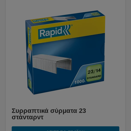
Συρραπτικά σύρματα 23
στάνταρντ