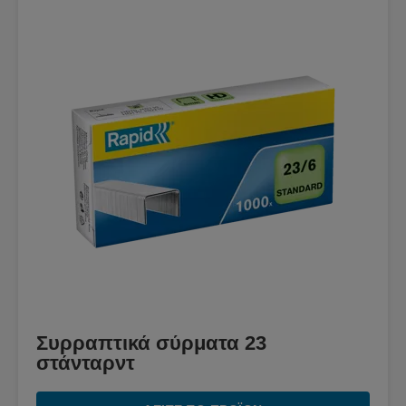
Συρραπτικά σύρματα 23
στάνταρντ