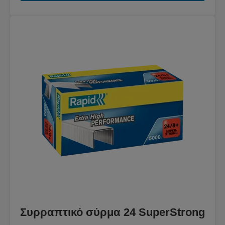
Συρραπτικό σύρμα 24 SuperStrong