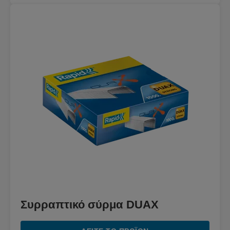
Συρραπτικό σύρμα DUAX