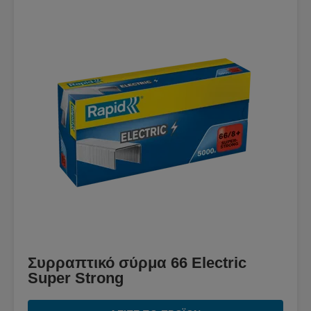
Συρραπτικό σύρμα 66 Electric
Super Strong