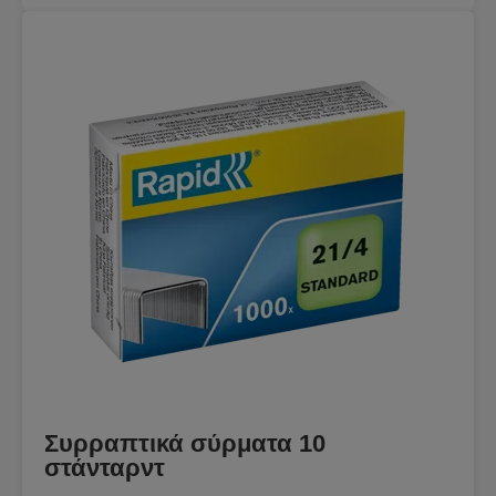
Συρραπτικά σύρματα 10
στάνταρντ