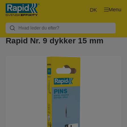
Menu
DK
Rapid Nr. 9 dykker 15 mm