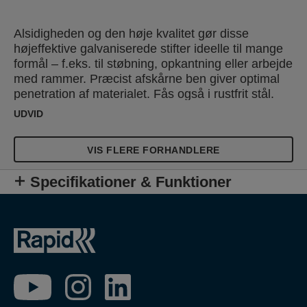
Alsidigheden og den høje kvalitet gør disse
højeffektive galvaniserede stifter ideelle til mange
formål – f.eks. til støbning, opkantning eller arbejde
med rammer. Præcist afskårne ben giver optimal
penetration af materialet. Fås også i rustfrit stål.
UDVID
VIS FLERE FORHANDLERE
Specifikationer & Funktioner