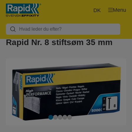
Menu
DK
Rapid Nr. 8 stiftsøm 35 mm