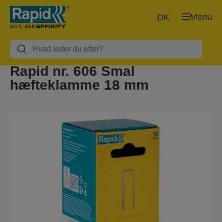
Menu
DK
Rapid nr. 606 Smal
hæfteklamme 18 mm