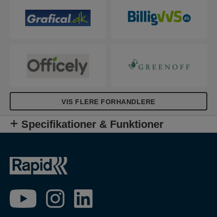
VIS FLERE FORHANDLERE
Specifikationer & Funktioner