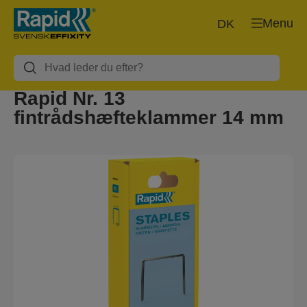
Menu
DK
Rapid Nr. 13
fintrådshæfteklammer 14 mm