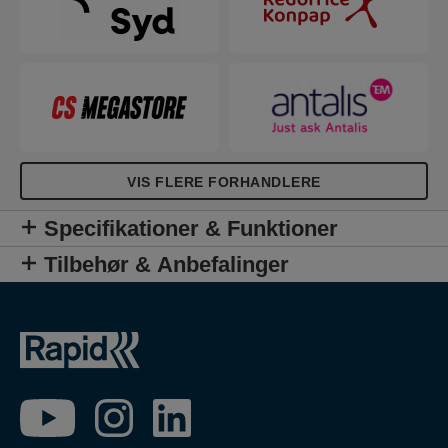
VIS FLERE FORHANDLERE
Specifikationer & Funktioner
Tilbehør & Anbefalinger