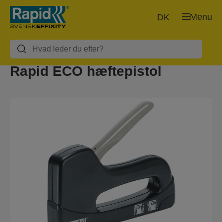
Menu
DK
Rapid ECO hæftepistol