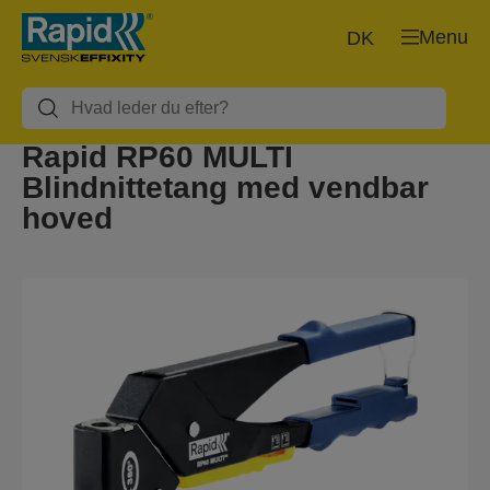
Menu
DK
Rapid RP60 MULTI
Blindnittetang med vendbar
hoved