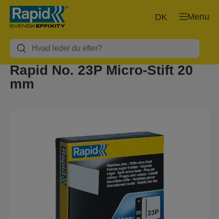
Menu
DK
Rapid No. 23P Micro-Stift 20
mm