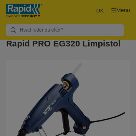
Menu
DK
Rapid PRO EG320 Limpistol