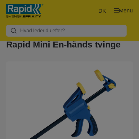
Menu
DK
Rapid Mini En-hånds tvinge