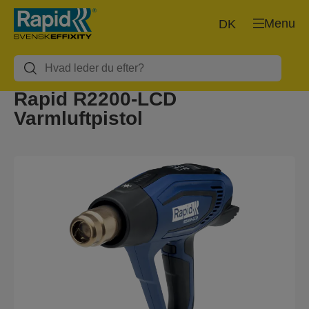
Menu
DK
Rapid R2200-LCD
Varmluftpistol