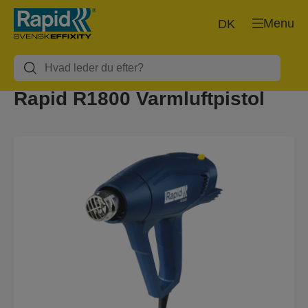
Menu
DK
Rapid R1800 Varmluftpistol