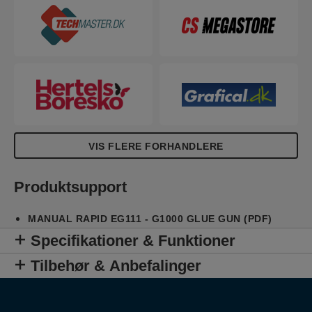
VIS FLERE FORHANDLERE
Produktsupport
MANUAL RAPID EG111 - G1000 GLUE GUN (PDF)
Specifikationer & Funktioner
Tilbehør & Anbefalinger