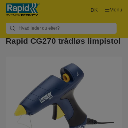
Menu
DK
Rapid CG270 trådløs limpistol