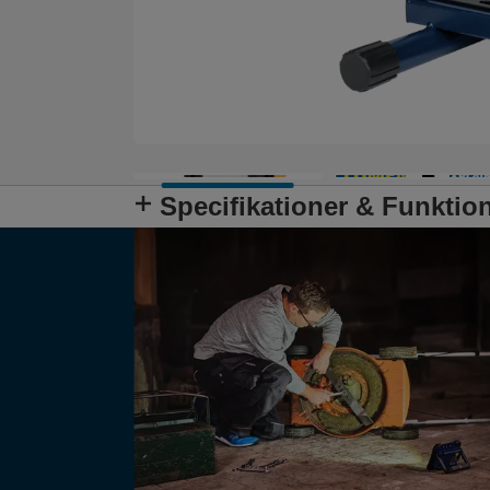
Specifikationer & Funktio