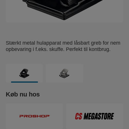
Stærkt metal hulapparat med låsbart greb for nem
opbevaring i f.eks. skuffe. Perfekt til kontbrug.
Køb nu hos