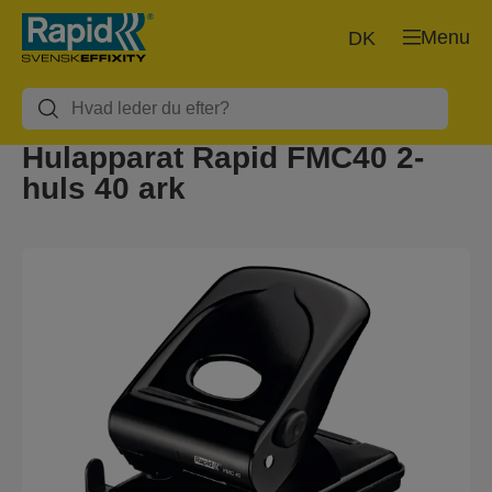
Menu
DK
Hulapparat Rapid FMC40 2-
huls 40 ark