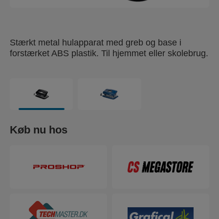
Stærkt metal hulapparat med greb og base i
forstærket ABS plastik. Til hjemmet eller skolebrug.
Køb nu hos