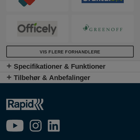
VIS FLERE FORHANDLERE
Specifikationer & Funktioner
Tilbehør & Anbefalinger