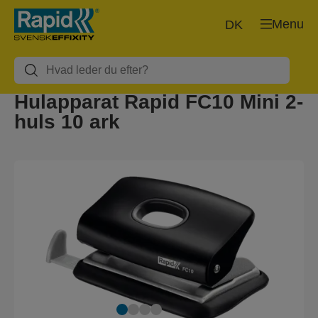
Menu
DK
Hulapparat Rapid FC10 Mini 2-
huls 10 ark