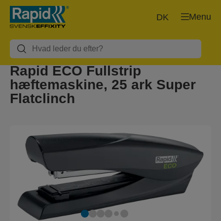
Menu
DK
Rapid ECO Fullstrip
hæftemaskine, 25 ark Super
Flatclinch