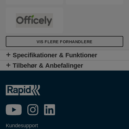
VIS FLERE FORHANDLERE
Specifikationer & Funktioner
Tilbehør & Anbefalinger
Kundesupport