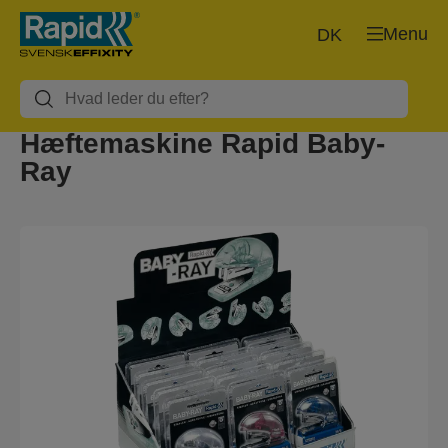
Menu
DK
Hæftemaskine Rapid Baby-
Ray