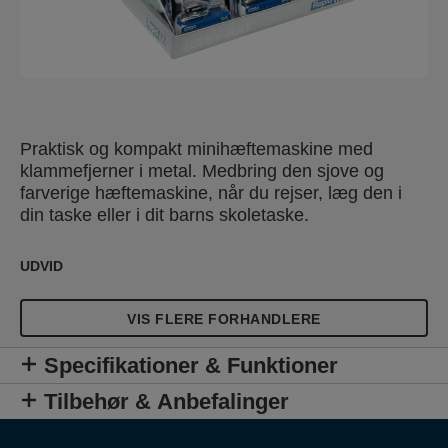
Praktisk og kompakt minihæftemaskine med
klammefjerner i metal. Medbring den sjove og
farverige hæftemaskine, når du rejser, læg den i
din taske eller i dit barns skoletaske.
UDVID
VIS FLERE FORHANDLERE
Specifikationer & Funktioner
Tilbehør & Anbefalinger