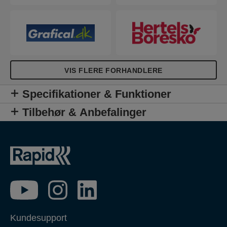
VIS FLERE FORHANDLERE
Specifikationer & Funktioner
Tilbehør & Anbefalinger
Kundesupport