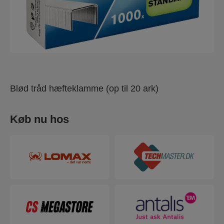
Blød tråd hæfteklamme (op til 20 ark)
Køb nu hos