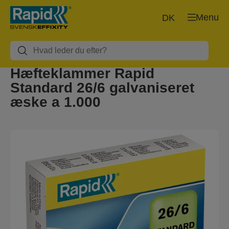
Menu
DK
Hæfteklammer Rapid
Standard 26/6 galvaniseret
æske a 1.000