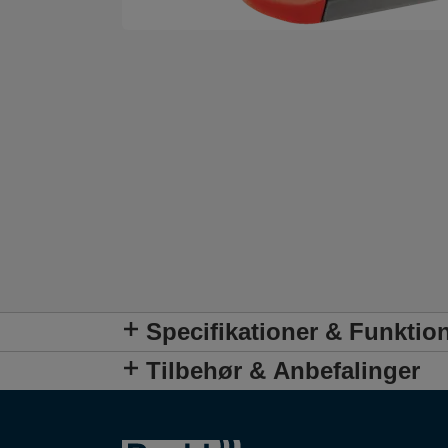
Specifikationer & Funktio
Tilbehør & Anbefalinger