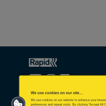
We use cookies on our site…
We use cookies on our website to enhance your brows
©2026 ACCO Brands
preferences and repeat visits. By clicking “Accept All 