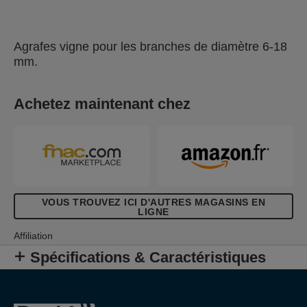
Agrafes vigne pour les branches de diamètre 6-18
mm.
Achetez maintenant chez
VOUS TROUVEZ ICI D'AUTRES MAGASINS EN
LIGNE
Affiliation
Spécifications & Caractéristiques