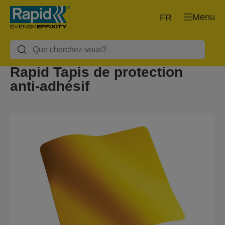
Menu
FR
Rapid Tapis de protection
anti-adhésif