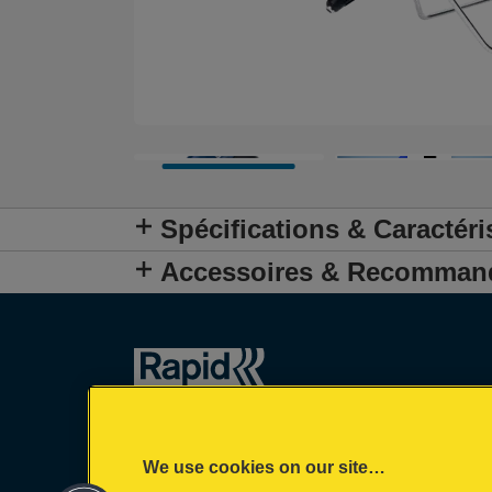
Spécifications & Caractéri
Accessoires & Recomman
We use cookies on our site…