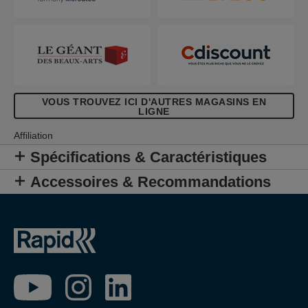
VOUS TROUVEZ ICI D'AUTRES MAGASINS EN
LIGNE
Affiliation
Spécifications & Caractéristiques
Accessoires & Recommandations