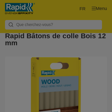
Menu
FR
Rapid Bâtons de colle Bois 12
mm