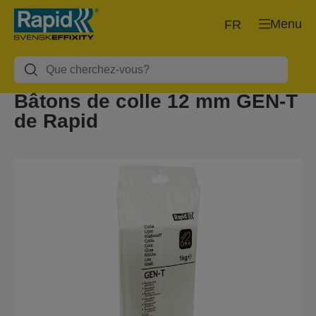
Menu
FR
Bâtons de colle 12 mm GEN-T
de Rapid