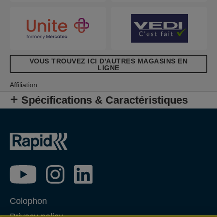
VOUS TROUVEZ ICI D'AUTRES MAGASINS EN
LIGNE
Affiliation
Spécifications & Caractéristiques
Colophon
Privacy policy