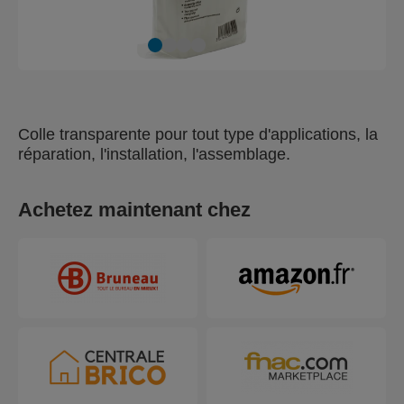
Colle transparente pour tout type d'applications, la
réparation, l'installation, l'assemblage.
Achetez maintenant chez