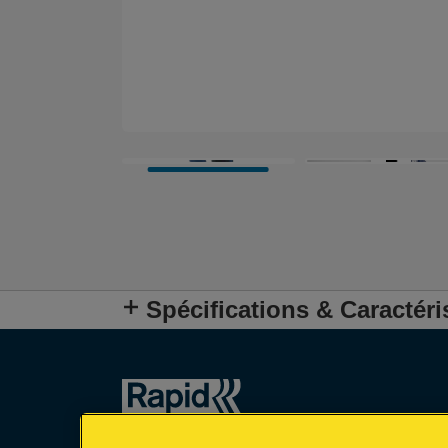
Spécifications & Caractéri