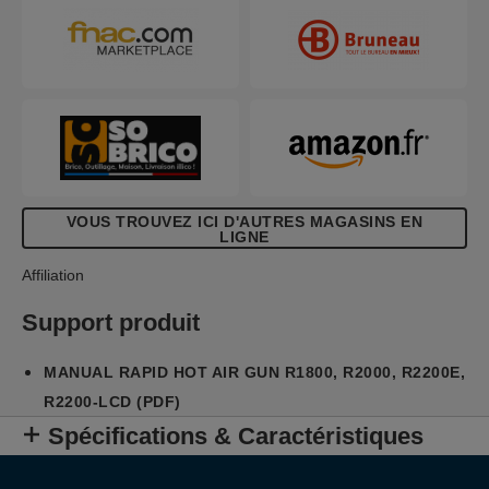
VOUS TROUVEZ ICI D'AUTRES MAGASINS EN
LIGNE
Affiliation
Support produit
MANUAL RAPID HOT AIR GUN R1800, R2000, R2200E,
R2200-LCD (PDF)
Spécifications & Caractéristiques