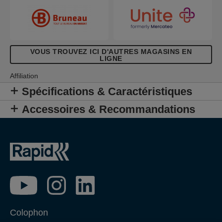
VOUS TROUVEZ ICI D'AUTRES MAGASINS EN
LIGNE
Affiliation
Spécifications & Caractéristiques
Accessoires & Recommandations
Colophon