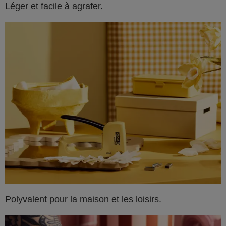
Léger et facile à agrafer.
Polyvalent pour la maison et les loisirs.