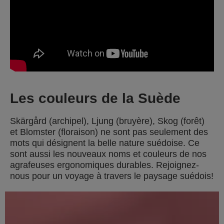
Les couleurs de la Suède
Skärgård (archipel), Ljung (bruyère), Skog (forêt)
et Blomster (floraison) ne sont pas seulement des
mots qui désignent la belle nature suédoise. Ce
sont aussi les nouveaux noms et couleurs de nos
agrafeuses ergonomiques durables. Rejoignez-
nous pour un voyage à travers le paysage suédois!