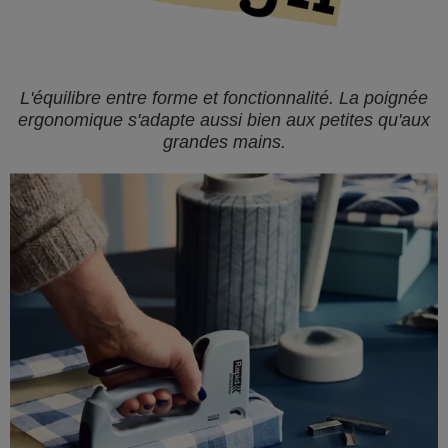
L'équilibre entre forme et fonctionnalité. La poignée
ergonomique s'adapte aussi bien aux petites qu'aux
grandes mains.