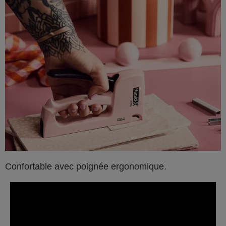
Confortable avec poignée ergonomique.