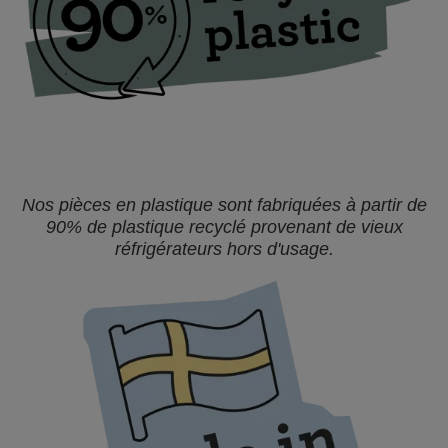
Nos pièces en plastique sont fabriquées à partir de
90% de plastique recyclé provenant de vieux
réfrigérateurs hors d'usage.