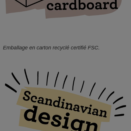
Emballage en carton recyclé certifié FSC.