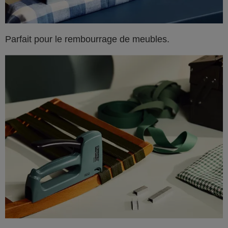
Parfait pour le rembourrage de meubles.