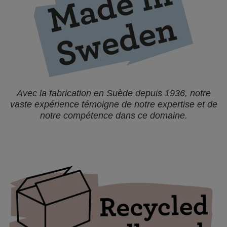
Avec la fabrication en Suède depuis 1936, notre
vaste expérience témoigne de notre expertise et de
notre compétence dans ce domaine.