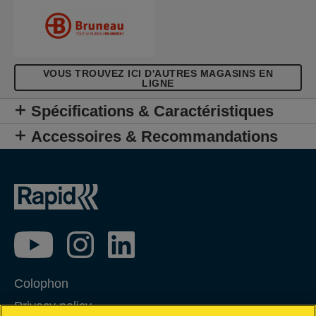
jusqu'à 900 coups par charge.
VOUS TROUVEZ ICI D'AUTRES MAGASINS EN
LIGNE
Spécifications & Caractéristiques
Accessoires & Recommandations
Colophon
Privacy policy