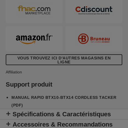
jusqu'à 900 coups par charge.
VOUS TROUVEZ ICI D'AUTRES MAGASINS EN
LIGNE
Affiliation
Support produit
MANUAL RAPID BTX10-BTX14 CORDLESS TACKER
(PDF)
Spécifications & Caractéristiques
Accessoires & Recommandations