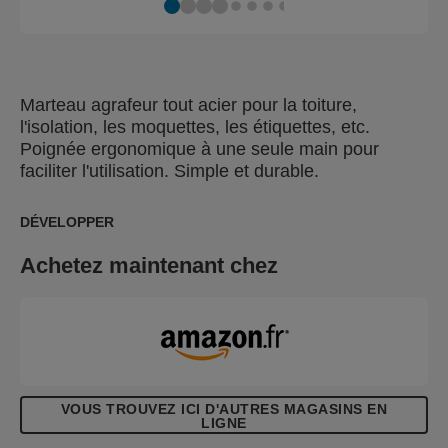
Marteau agrafeur tout acier pour la toiture,
l'isolation, les moquettes, les étiquettes, etc.
Poignée ergonomique à une seule main pour
faciliter l'utilisation. Simple et durable.
DÉVELOPPER
Achetez maintenant chez
VOUS TROUVEZ ICI D'AUTRES MAGASINS EN
LIGNE