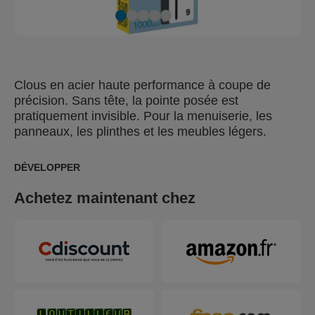
Clous en acier haute performance à coupe de
précision. Sans tête, la pointe posée est
pratiquement invisible. Pour la menuiserie, les
panneaux, les plinthes et les meubles légers.
DÉVELOPPER
Achetez maintenant chez