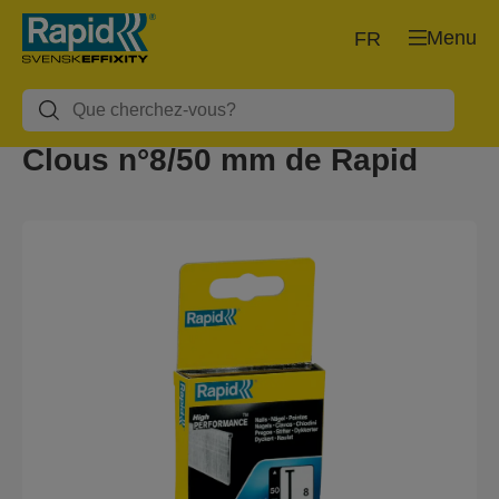
Menu
FR
Clous n°8/50 mm de Rapid