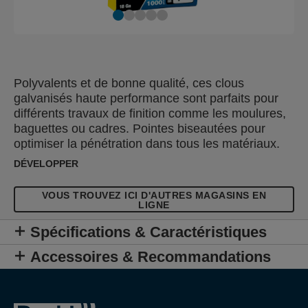
Polyvalents et de bonne qualité, ces clous
galvanisés haute performance sont parfaits pour
différents travaux de finition comme les moulures,
baguettes ou cadres. Pointes biseautées pour
optimiser la pénétration dans tous les matériaux.
DÉVELOPPER
VOUS TROUVEZ ICI D'AUTRES MAGASINS EN
LIGNE
Spécifications & Caractéristiques
Accessoires & Recommandations