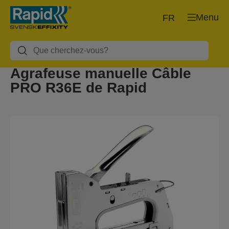
Menu
FR
Agrafeuse manuelle Câble
PRO R36E de Rapid