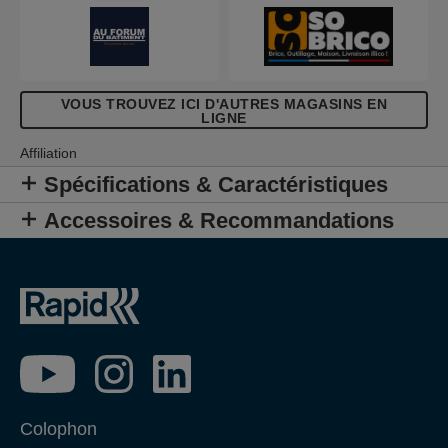
VOUS TROUVEZ ICI D'AUTRES MAGASINS EN
LIGNE
Affiliation
Spécifications & Caractéristiques
Accessoires & Recommandations
Colophon