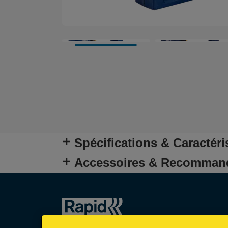
Spécifications & Caractéri
Accessoires & Recomman