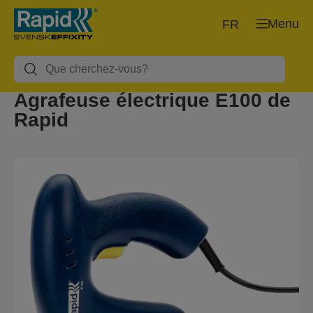
Menu
FR
Agrafeuse électrique E100 de
Rapid