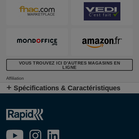
VOUS TROUVEZ ICI D'AUTRES MAGASINS EN
LIGNE
Affiliation
Spécifications & Caractéristiques