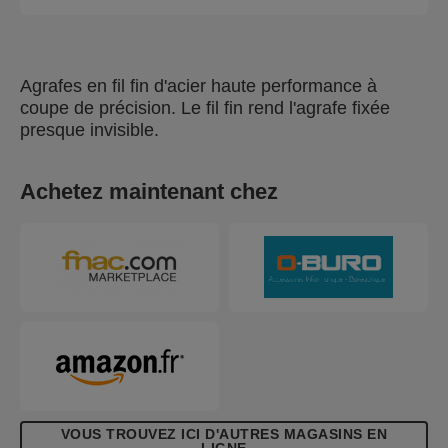
Agrafes en fil fin d'acier haute performance à
coupe de précision. Le fil fin rend l'agrafe fixée
presque invisible.
Achetez maintenant chez
VOUS TROUVEZ ICI D'AUTRES MAGASINS EN
LIGNE