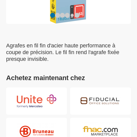
Agrafes en fil fin d'acier haute performance à
coupe de précision. Le fil fin rend l'agrafe fixée
presque invisible.
Achetez maintenant chez