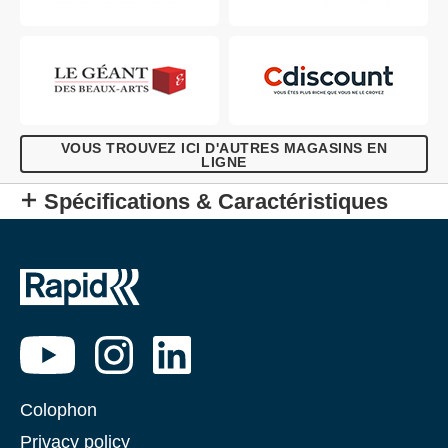
VOUS TROUVEZ ICI D'AUTRES MAGASINS EN
LIGNE
Spécifications & Caractéristiques
Colophon
Privacy policy