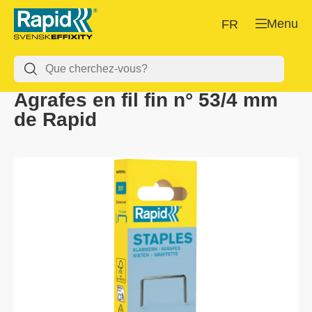
Menu
FR
Agrafes en fil fin n° 53/4 mm
de Rapid