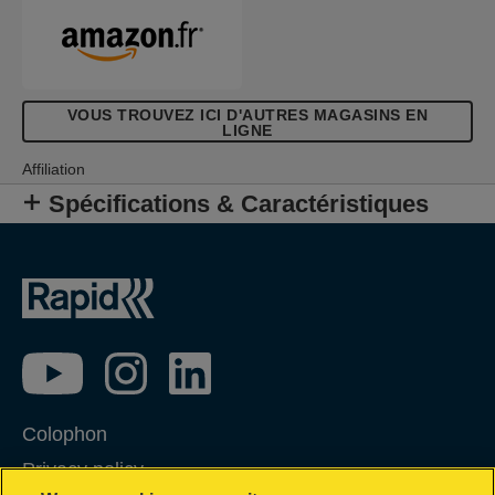
VOUS TROUVEZ ICI D'AUTRES MAGASINS EN
LIGNE
Affiliation
Spécifications & Caractéristiques
Colophon
Privacy policy