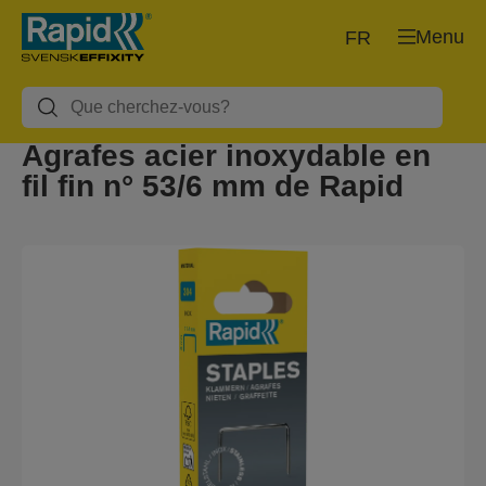
Menu
FR
Agrafes acier inoxydable en
fil fin n° 53/6 mm de Rapid