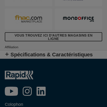
VOUS TROUVEZ ICI D'AUTRES MAGASINS EN
LIGNE
Affiliation
Spécifications & Caractéristiques
Colophon