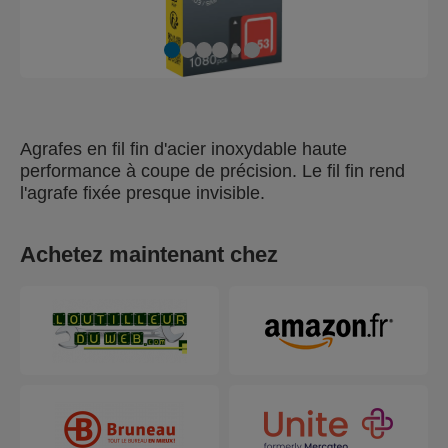
Agrafes en fil fin d'acier inoxydable haute
performance à coupe de précision. Le fil fin rend
l'agrafe fixée presque invisible.
Achetez maintenant chez