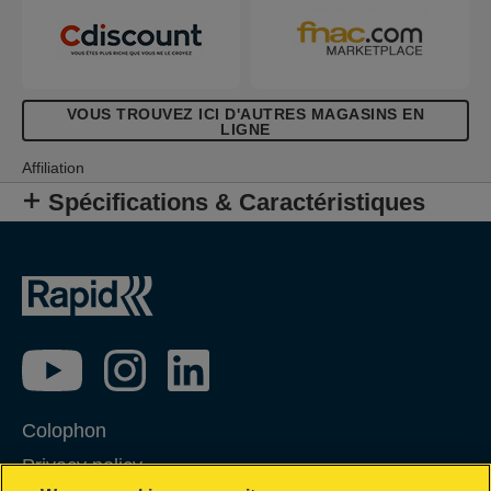
VOUS TROUVEZ ICI D'AUTRES MAGASINS EN
LIGNE
Affiliation
Spécifications & Caractéristiques
Colophon
Privacy policy