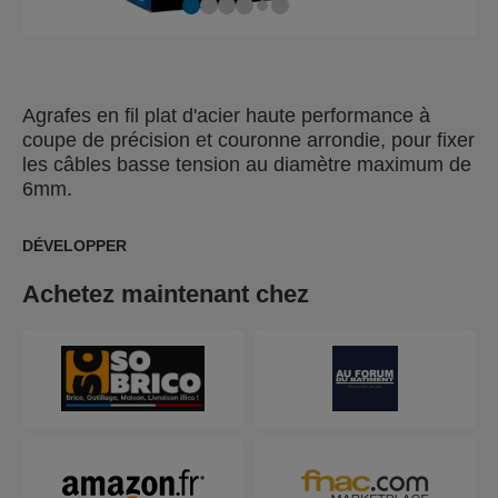
Agrafes en fil plat d'acier haute performance à
coupe de précision et couronne arrondie, pour fixer
les câbles basse tension au diamètre maximum de
6mm.
DÉVELOPPER
Achetez maintenant chez