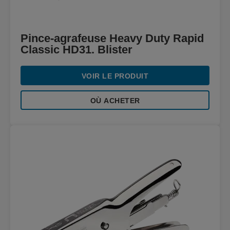
Pince-agrafeuse Heavy Duty Rapid
Classic HD31. Blister
VOIR LE PRODUIT
OÙ ACHETER