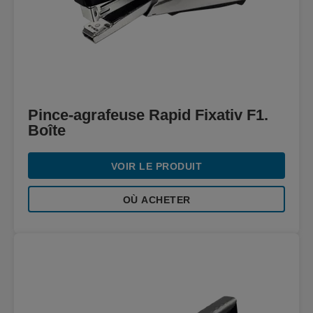
Pince-agrafeuse Rapid Fixativ F1.
Boîte
VOIR LE PRODUIT
OÙ ACHETER