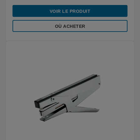
VOIR LE PRODUIT
OÙ ACHETER