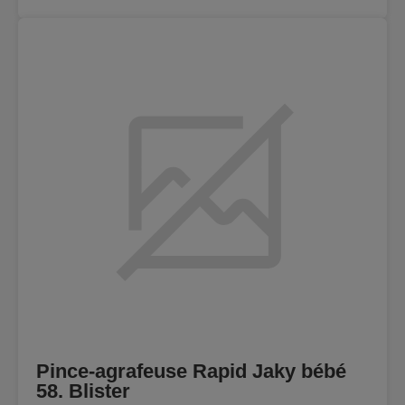
Pince-agrafeuse Rapid Jaky bébé
58. Blister