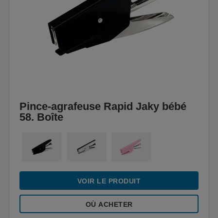
Pince-agrafeuse Rapid Jaky bébé
58. Boîte
VOIR LE PRODUIT
OÙ ACHETER