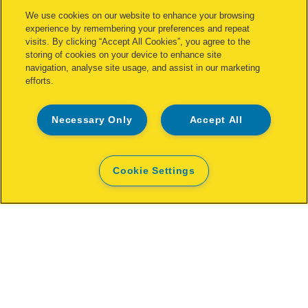
We use cookies on our website to enhance your browsing
experience by remembering your preferences and repeat
visits. By clicking “Accept All Cookies”, you agree to the
storing of cookies on your device to enhance site
navigation, analyse site usage, and assist in our marketing
efforts.
Necessary Only
Accept All
Cookie Settings
Pince-agrafeuse Rapid Fixativ F19.
Boîte