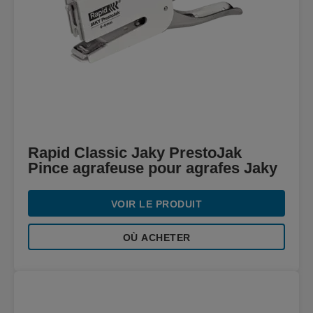
Rapid Classic Jaky PrestoJak
Pince agrafeuse pour agrafes Jaky
VOIR LE PRODUIT
OÙ ACHETER