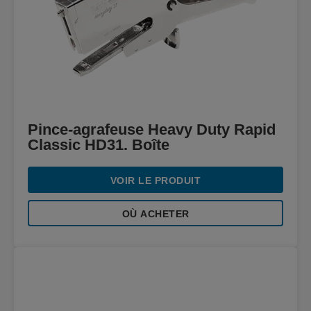
Pince-agrafeuse Heavy Duty Rapid
Classic HD31. Boîte
VOIR LE PRODUIT
OÙ ACHETER