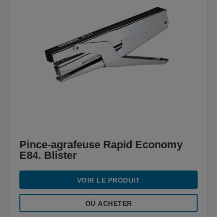
Pince-agrafeuse Rapid Economy
E84. Blister
VOIR LE PRODUIT
OÙ ACHETER