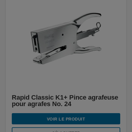
Rapid Classic K1+ Pince agrafeuse
pour agrafes No. 24
VOIR LE PRODUIT