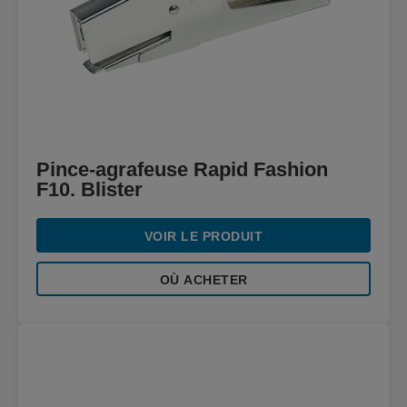
Pince-agrafeuse Rapid Fashion
F10. Blister
VOIR LE PRODUIT
OÙ ACHETER