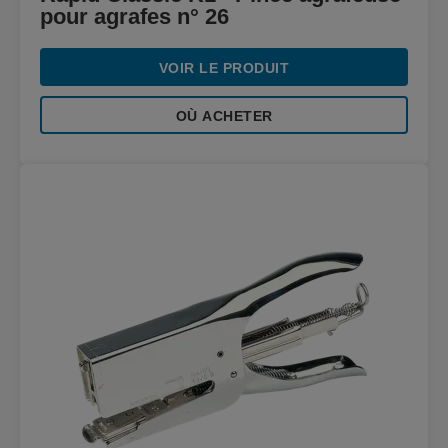
pour agrafes n° 26
VOIR LE PRODUIT
OÙ ACHETER