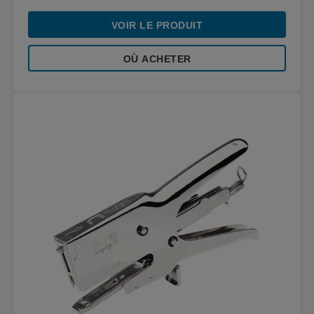
VOIR LE PRODUIT
OÙ ACHETER