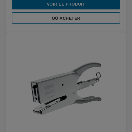
VOIR LE PRODUIT
OÙ ACHETER