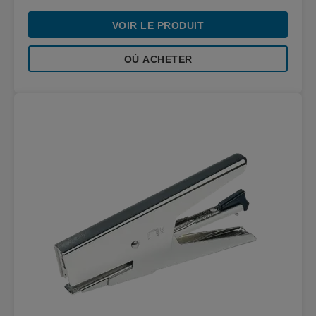
VOIR LE PRODUIT
OÙ ACHETER