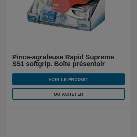
Pince-agrafeuse Rapid Supreme
S51 softgrip. Boîte présentoir
VOIR LE PRODUIT
OÙ ACHETER