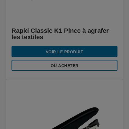
Rapid Classic K1 Pince à agrafer
les textiles
VOIR LE PRODUIT
OÙ ACHETER