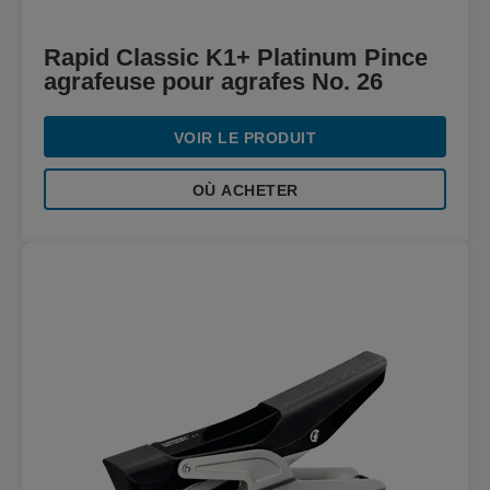
Rapid Classic K1+ Platinum Pince
agrafeuse pour agrafes No. 26
VOIR LE PRODUIT
OÙ ACHETER