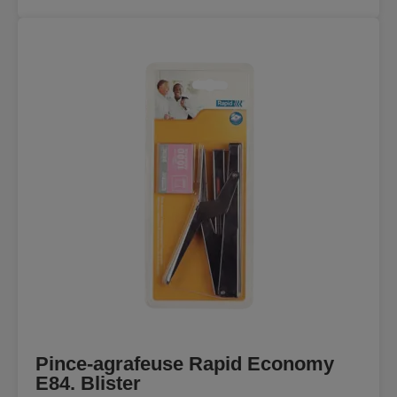
Pince-agrafeuse Rapid Economy
E84. Blister