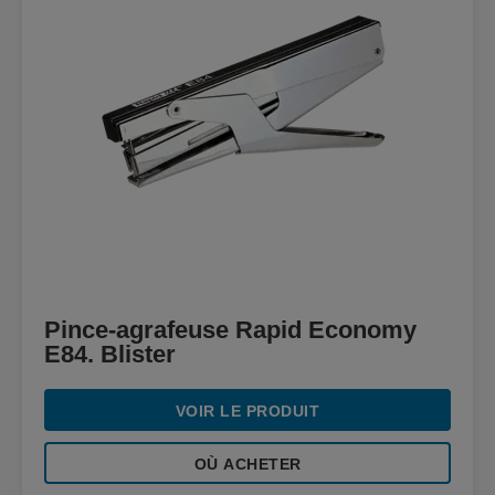
Pince-agrafeuse Rapid Economy
E84. Blister
VOIR LE PRODUIT
OÙ ACHETER