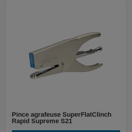
Pince agrafeuse SuperFlatClinch
Rapid Supreme S21