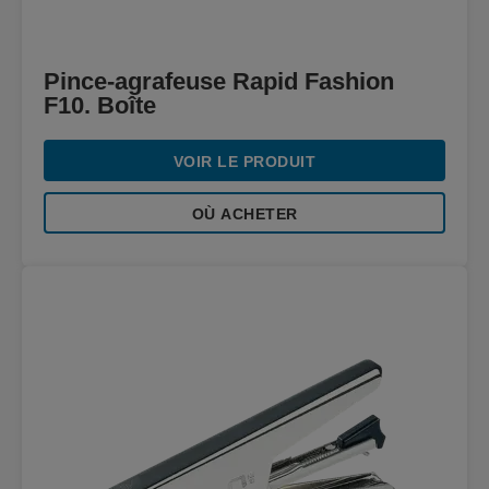
Pince-agrafeuse Rapid Fashion
F10. Boîte
VOIR LE PRODUIT
OÙ ACHETER