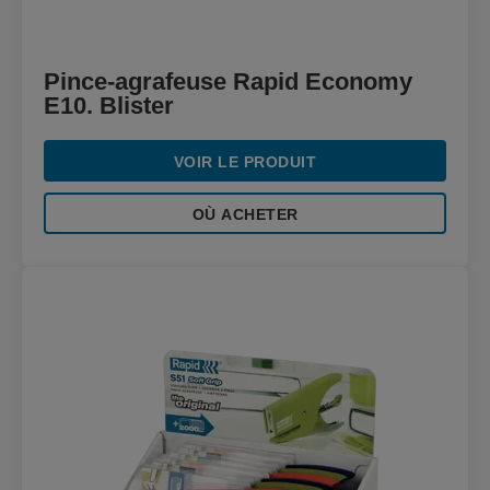
Pince-agrafeuse Rapid Economy
E10. Blister
VOIR LE PRODUIT
OÙ ACHETER