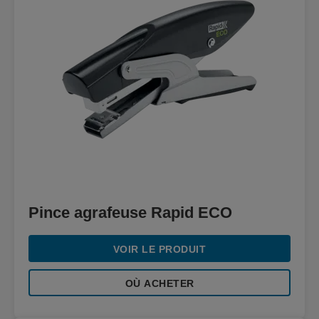
Pince agrafeuse Rapid ECO
VOIR LE PRODUIT
OÙ ACHETER