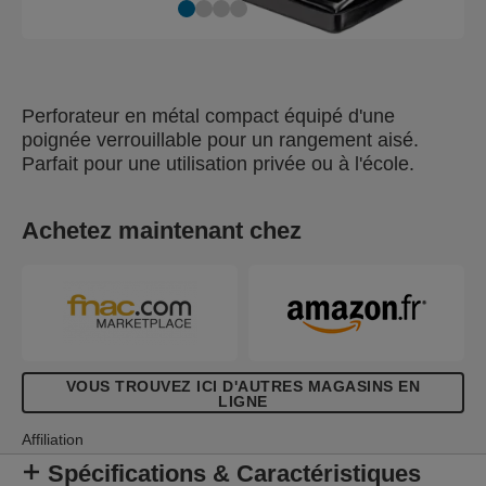
Perforateur en métal compact équipé d'une
poignée verrouillable pour un rangement aisé.
Parfait pour une utilisation privée ou à l'école.
Achetez maintenant chez
VOUS TROUVEZ ICI D'AUTRES MAGASINS EN
LIGNE
Affiliation
Spécifications & Caractéristiques