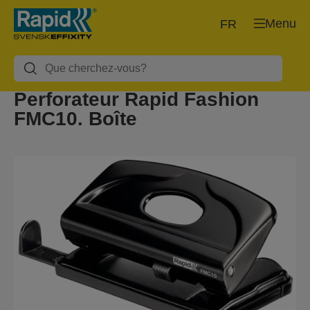
Menu
FR
Perforateur Rapid Fashion
FMC10. Boîte