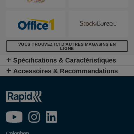
VOUS TROUVEZ ICI D'AUTRES MAGASINS EN
LIGNE
Spécifications & Caractéristiques
Accessoires & Recommandations
Colophon