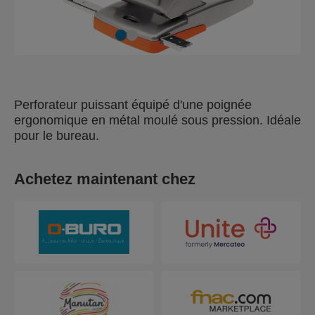
Perforateur puissant équipé d'une poignée
ergonomique en métal moulé sous pression. Idéale
pour le bureau.
Achetez maintenant chez